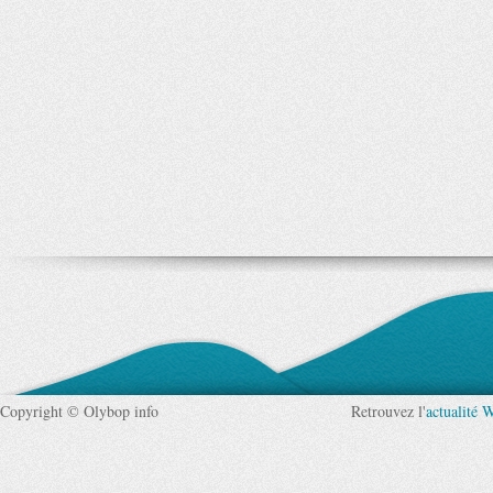
Copyright © Olybop info
Retrouvez l'
actualité 