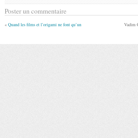
Poster un commentaire
«
Quand les films et l’origami ne font qu’un
Vadim G