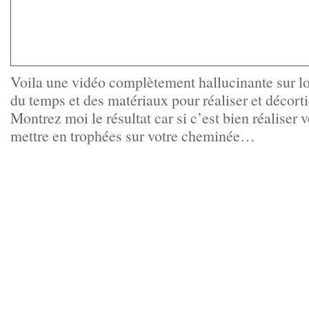
Voila une vidéo complètement hallucinante sur 
du temps et des matériaux pour réaliser et décorti
Montrez moi le résultat car si c’est bien réaliser 
mettre en trophées sur votre cheminée…