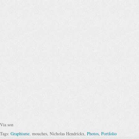
Via son
Tags:
Graphisme
, mouches, Nicholas Hendrickx,
Photos
,
Portfolio