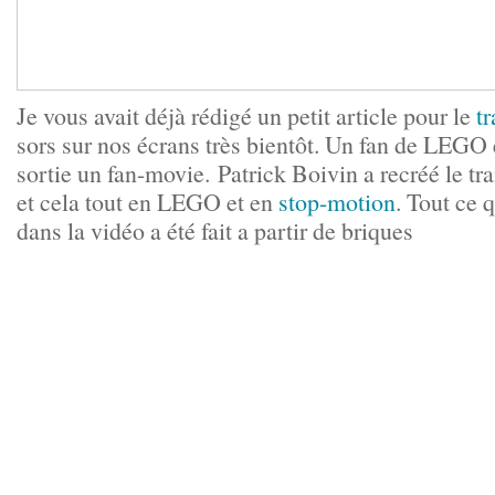
Je vous avait déjà rédigé un petit article pour le
tr
sors sur nos écrans très bientôt. Un fan de LEGO 
sortie un fan-movie. Patrick Boivin a recréé le trai
et cela tout en LEGO et en
stop-motion
. Tout ce 
dans la vidéo a été fait a partir de briques