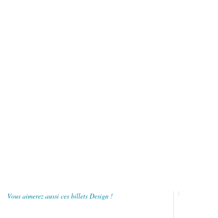
Vous aimerez aussi ces billets Design !