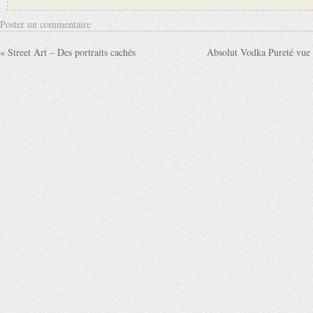
Poster un commentaire
« Street Art – Des portraits cachés
Absolut Vodka Pureté vue 