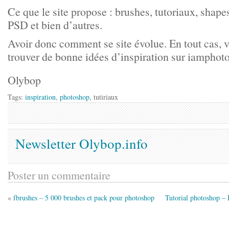
Ce que le site propose : brushes, tutoriaux, shapes,
PSD et bien d’autres.
Avoir donc comment se site évolue. En tout cas, 
trouver de bonne idées d’inspiration sur iampho
Olybop
Tags:
inspiration
,
photoshop
, tutiriaux
Newsletter Olybop.info
Poster un commentaire
«
fbrushes – 5 000 brushes et pack pour photoshop
Tutorial photoshop – 