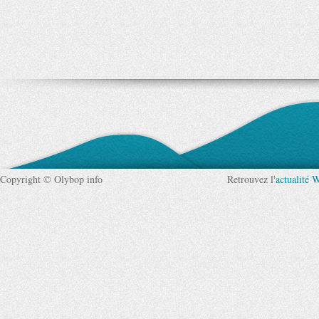
Copyright © Olybop info
Retrouvez l'
actualité 