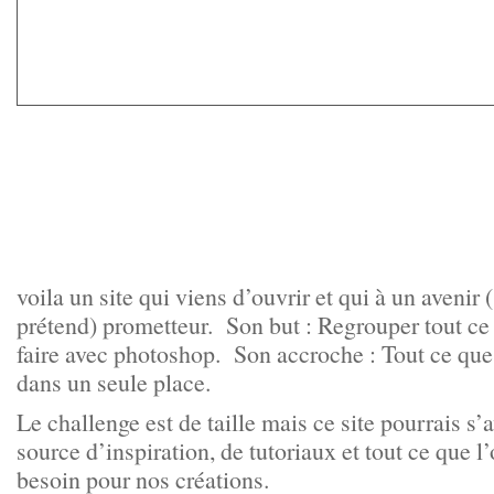
voila un site qui viens d’ouvrir et qui à un avenir (s
prétend) prometteur. Son but : Regrouper tout ce 
faire avec photoshop. Son accroche : Tout ce que
dans un seule place.
Le challenge est de taille mais ce site pourrais s’
source d’inspiration, de tutoriaux et tout ce que l’
besoin pour nos créations.