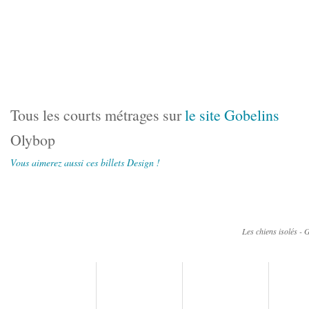
Tous les courts métrages sur
le site Gobelins
Olybop
Vous aimerez aussi ces billets Design !
Les chiens isolés - 