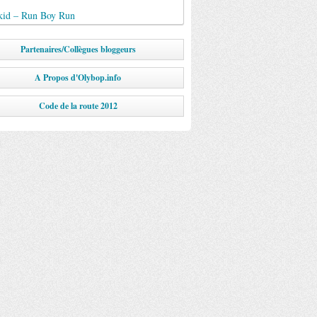
id – Run Boy Run
Partenaires/Collègues bloggeurs
A Propos d'Olybop.info
Code de la route 2012