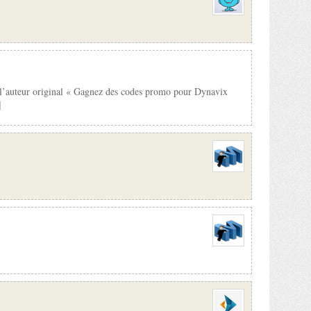
e l’auteur original « Gagnez des codes promo pour Dynavix
]