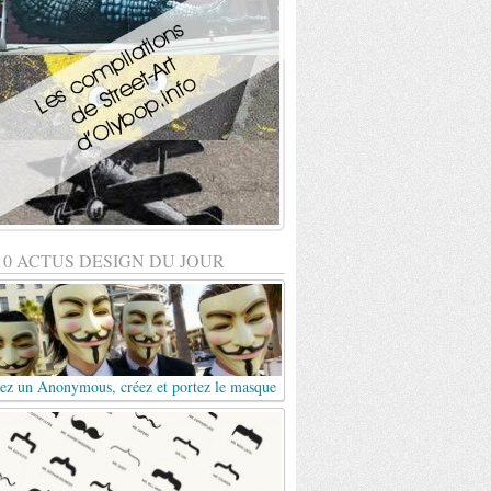
10 ACTUS DESIGN DU JOUR
ez un Anonymous, créez et portez le masque