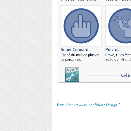
Vous aimerez aussi ces billets Design !