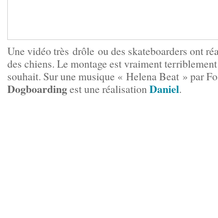
Une vidéo très drôle ou des skateboarders ont réal
des chiens. Le montage est vraiment terriblement b
souhait. Sur une musique « Helena Beat » par Fos
Dogboarding
Daniel
est une réalisation
.