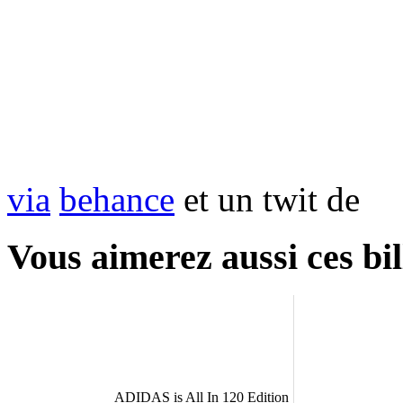
via
behance
et un twit de
Vous aimerez aussi ces bil
ADIDAS is All In 120 Edition