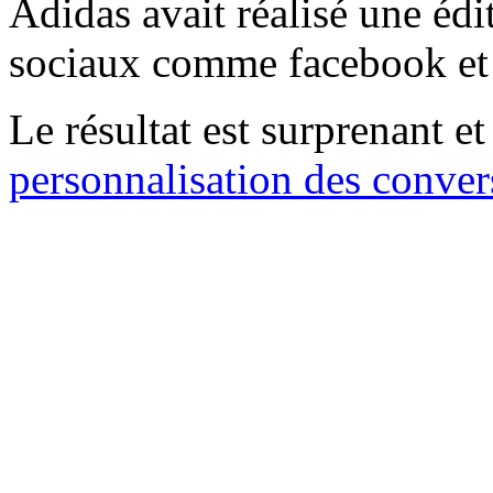
Adidas avait réalisé une édi
sociaux comme facebook et 
Le résultat est surprenant et
personnalisation des conver