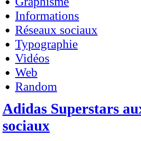
Graphisme
Informations
Réseaux sociaux
Typographie
Vidéos
Web
Random
Adidas Superstars au
sociaux