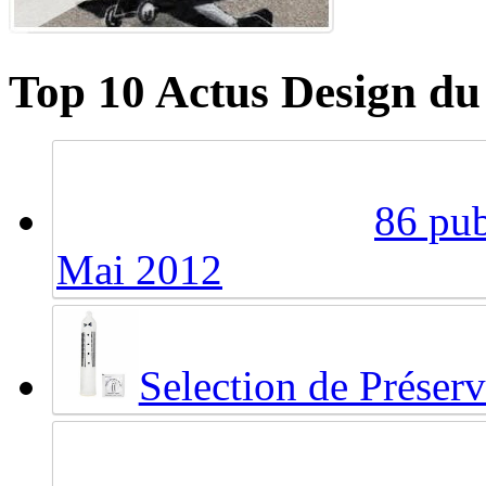
Top 10 Actus Design du
86 pub
Mai 2012
Selection de Préserv