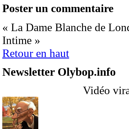
Poster un commentaire
« La Dame Blanche de Lon
Intime »
Retour en haut
Newsletter Olybop.info
Vidéo vir