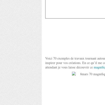
Voici 70 exemples de travaux tournant autou
inspirer pour vos créations. En ce qu’il me c
attendant je vous laisse découvrir ce
magnifiq