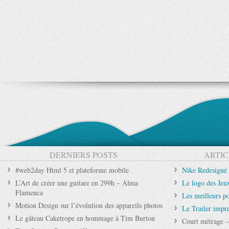
DERNIERS POSTS
ARTIC
#web2day Html 5 et plateforme mobile
Nike Redesigné
L’Art de créer une guitare en 299h – Alma
Le logo des Je
Flamenca
Les meilleurs p
Motion Design sur l’évolution des appareils photos
Le Trailer impr
Le gâteau Caketrope en hommage à Tim Burton
Court métrage –