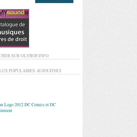
CHER SUR OLYBOP.INFO
PLUS POPULAIRES AUJOUD'HUI
au Logo 2012 DC Comics et DC
ainment