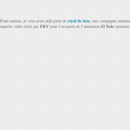
royal de luxe
Etant nantais, je vous avais déjà parlé de
, une compagnie nantaise
FKY
El Xolo
superbe vidéo créée par
pour l’occasion de l’animation
(prenonc