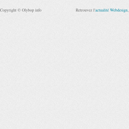
Copyright © Olybop info
Retrouvez l'
actualité Webdesign